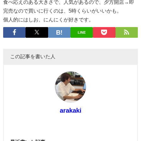
食べ応えのある大きさで、人気があるので、夕方開店→即
完売なので買いに行くのは、5時くらいがいいかも。
個人的にはしお、にんにくが好きです。
LINE
この記事を書いた人
arakaki