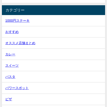
カテゴリー
1000円ステーキ
おすすめ
オススメ店舗まとめ
カレー
スイーツ
パスタ
パワースポット
ピザ