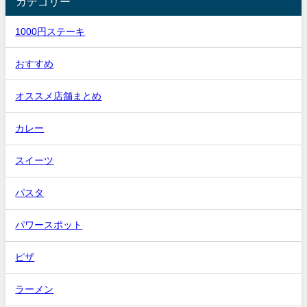
カテゴリー
1000円ステーキ
おすすめ
オススメ店舗まとめ
カレー
スイーツ
パスタ
パワースポット
ピザ
ラーメン