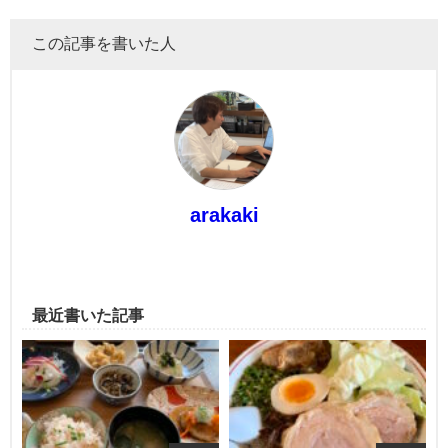
この記事を書いた人
arakaki
最近書いた記事