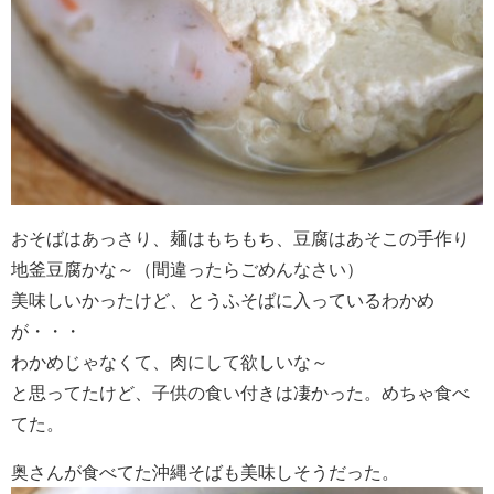
おそばはあっさり、麺はもちもち、豆腐はあそこの手作り
地釜豆腐かな～（間違ったらごめんなさい）
美味しいかったけど、とうふそばに入っているわかめ
が・・・
わかめじゃなくて、肉にして欲しいな～
と思ってたけど、子供の食い付きは凄かった。めちゃ食べ
てた。
奥さんが食べてた沖縄そばも美味しそうだった。