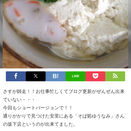
LINE
さすが師走！！お仕事忙しくてブログ更新がぜんぜん出来
ていない・・・
今回もショートバージョンで！！
通りがかりで見つけた安里にある「そば処ゆうなみ」さん
の坂下店というのが出来てました。