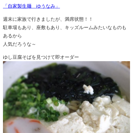
「自家製生麺 ゆうなみ」
週末に家族で行きましたが、満席状態！！
駐車場もあり、座敷もあり、キッズルームみたいなものも
あるから
人気だろうな～
ゆし豆腐そばを見つけて即オーダー