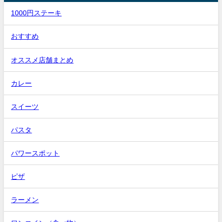
1000円ステーキ
おすすめ
オススメ店舗まとめ
カレー
スイーツ
パスタ
パワースポット
ピザ
ラーメン