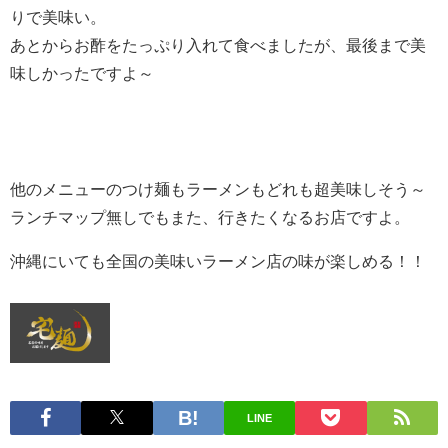
りで美味い。
あとからお酢をたっぷり入れて食べましたが、最後まで美
味しかったですよ～
他のメニューのつけ麺もラーメンもどれも超美味しそう～
ランチマップ無しでもまた、行きたくなるお店ですよ。
沖縄にいても全国の美味いラーメン店の味が楽しめる！！
LINE