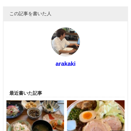
この記事を書いた人
arakaki
最近書いた記事