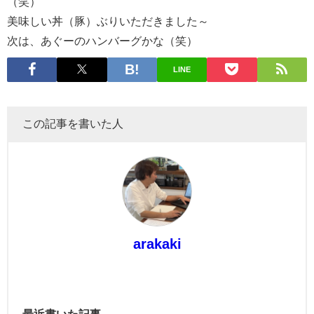
（笑）
美味しい丼（豚）ぶりいただきました～
次は、あぐーのハンバーグかな（笑）
LINE
この記事を書いた人
arakaki
最近書いた記事