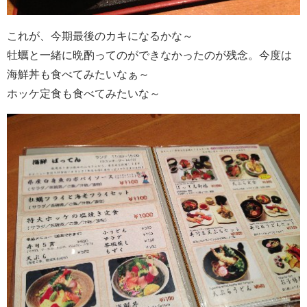
これが、今期最後のカキになるかな～
牡蠣と一緒に晩酌ってのができなかったのが残念。今度は
海鮮丼も食べてみたいなぁ～
ホッケ定食も食べてみたいな～