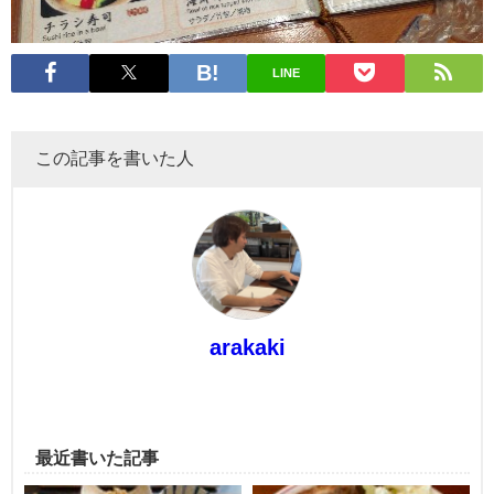
LINE
この記事を書いた人
arakaki
最近書いた記事